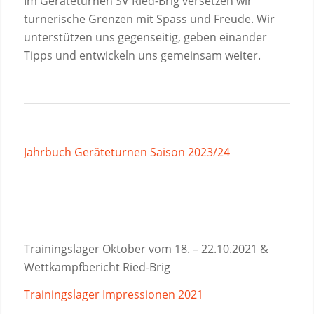
Im Geräteturnen SV Ried-Brig versetzen wir
turnerische Grenzen mit Spass und Freude. Wir
unterstützen uns gegenseitig, geben einander
Tipps und entwickeln uns gemeinsam weiter.
Jahrbuch Geräteturnen Saison 2023/24
Trainingslager Oktober vom 18. – 22.10.2021 &
Wettkampfbericht Ried-Brig
Trainingslager Impressionen 2021