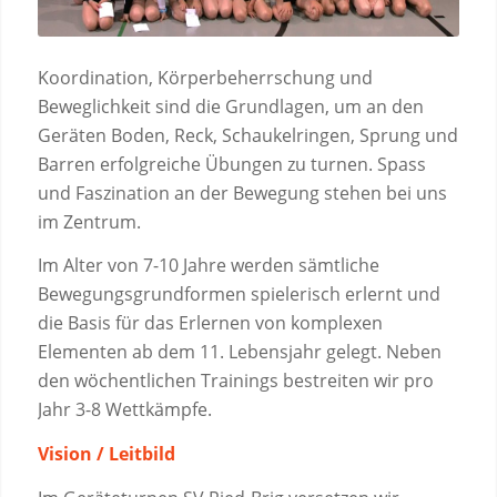
Koordination, Körperbeherrschung und
Beweglichkeit sind die Grundlagen, um an den
Geräten Boden, Reck, Schaukelringen, Sprung und
Barren erfolgreiche Übungen zu turnen. Spass
und Faszination an der Bewegung stehen bei uns
im Zentrum.
Im Alter von 7-10 Jahre werden sämtliche
Bewegungsgrundformen spielerisch erlernt und
die Basis für das Erlernen von komplexen
Elementen ab dem 11. Lebensjahr gelegt. Neben
den wöchentlichen Trainings bestreiten wir pro
Jahr 3-8 Wettkämpfe.
Vision / Leitbild